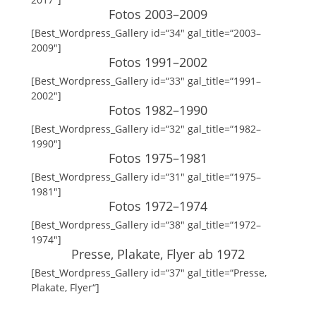
Fotos 2003–2009
[Best_Wordpress_Gallery id=“34″ gal_title=“2003–
2009″]
Fotos 1991–2002
[Best_Wordpress_Gallery id=“33″ gal_title=“1991–
2002″]
Fotos 1982–1990
[Best_Wordpress_Gallery id=“32″ gal_title=“1982–
1990″]
Fotos 1975–1981
[Best_Wordpress_Gallery id=“31″ gal_title=“1975–
1981″]
Fotos 1972–1974
[Best_Wordpress_Gallery id=“38″ gal_title=“1972–
1974″]
Presse, Plakate, Flyer ab 1972
[Best_Wordpress_Gallery id=“37″ gal_title=“Presse,
Plakate, Flyer“]