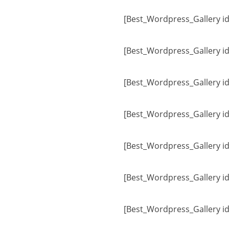
[Best_Wordpress_Gallery id
[Best_Wordpress_Gallery id
[Best_Wordpress_Gallery id
[Best_Wordpress_Gallery id
[Best_Wordpress_Gallery id
[Best_Wordpress_Gallery id
[Best_Wordpress_Gallery id=“