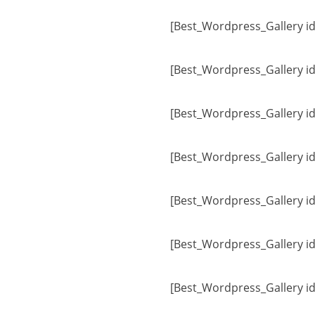
[Best_Wordpress_Gallery id
[Best_Wordpress_Gallery id
[Best_Wordpress_Gallery id
[Best_Wordpress_Gallery id
[Best_Wordpress_Gallery id
[Best_Wordpress_Gallery id
[Best_Wordpress_Gallery id=“