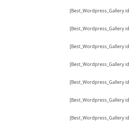
[Best_Wordpress_Gallery id
[Best_Wordpress_Gallery id
[Best_Wordpress_Gallery id
[Best_Wordpress_Gallery id
[Best_Wordpress_Gallery id
[Best_Wordpress_Gallery id
[Best_Wordpress_Gallery id=“