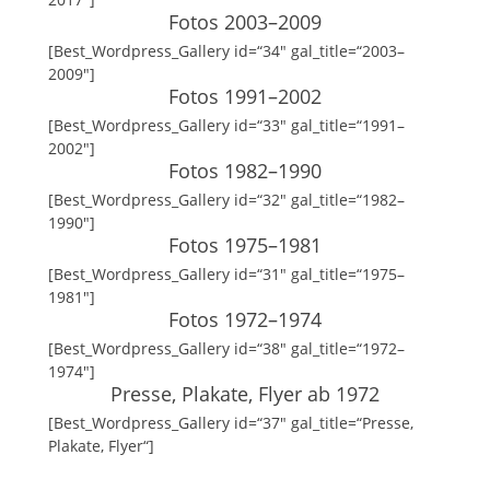
Fotos 2003–2009
[Best_Wordpress_Gallery id=“34″ gal_title=“2003–
2009″]
Fotos 1991–2002
[Best_Wordpress_Gallery id=“33″ gal_title=“1991–
2002″]
Fotos 1982–1990
[Best_Wordpress_Gallery id=“32″ gal_title=“1982–
1990″]
Fotos 1975–1981
[Best_Wordpress_Gallery id=“31″ gal_title=“1975–
1981″]
Fotos 1972–1974
[Best_Wordpress_Gallery id=“38″ gal_title=“1972–
1974″]
Presse, Plakate, Flyer ab 1972
[Best_Wordpress_Gallery id=“37″ gal_title=“Presse,
Plakate, Flyer“]