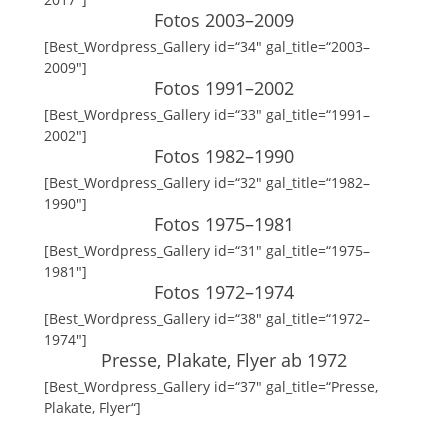
Fotos 2003–2009
[Best_Wordpress_Gallery id=“34″ gal_title=“2003–
2009″]
Fotos 1991–2002
[Best_Wordpress_Gallery id=“33″ gal_title=“1991–
2002″]
Fotos 1982–1990
[Best_Wordpress_Gallery id=“32″ gal_title=“1982–
1990″]
Fotos 1975–1981
[Best_Wordpress_Gallery id=“31″ gal_title=“1975–
1981″]
Fotos 1972–1974
[Best_Wordpress_Gallery id=“38″ gal_title=“1972–
1974″]
Presse, Plakate, Flyer ab 1972
[Best_Wordpress_Gallery id=“37″ gal_title=“Presse,
Plakate, Flyer“]